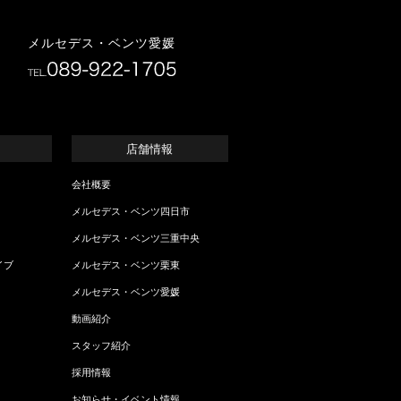
メルセデス・ベンツ愛媛
店舗情報
会社概要
メルセデス・ベンツ四日市
メルセデス・ベンツ三重中央
イブ
メルセデス・ベンツ栗東
メルセデス・ベンツ愛媛
動画紹介
スタッフ紹介
採用情報
お知らせ・イベント情報