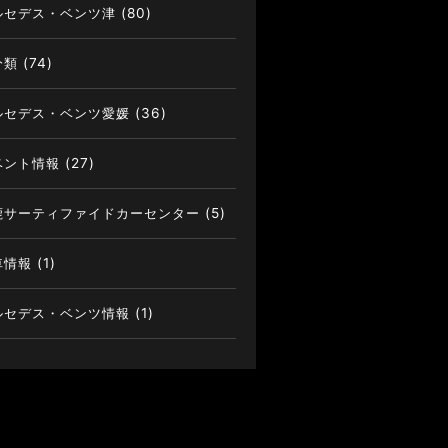
ルセデス・ベンツ津
(80)
分類
(74)
ルセデス・ベンツ愛媛
(36)
ベント情報
(27)
鹿サーティファイドカーセンター
(5)
車情報
(1)
ルセデス・ベンツ情報
(1)