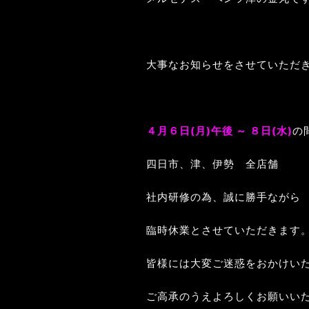
大事なお知らせをさせていただ
４月６日(月)午後 ～ ８日(水)
の
四日市、津、伊勢 全店舗
社内研修の為、誠に勝手ながら
臨時休業とさせていただきます
皆様には大変ご迷惑をおかけい
ご高承のうえよろしくお願いい