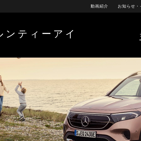
動画紹介
お知らせ・
ルンティーアイ