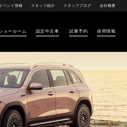
イベント情報
スタッフ紹介
スタッフブログ
会社概要
ショールーム
認定中古車
試乗予約
採用情報