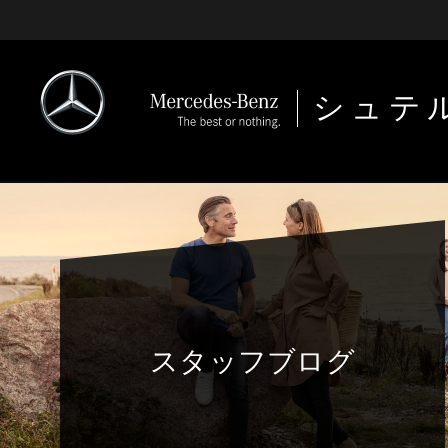
シュテ
スタッフブログ