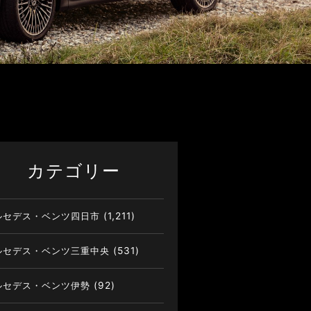
カテゴリー
ルセデス・ベンツ四日市
(1,211)
ルセデス・ベンツ三重中央
(531)
ルセデス・ベンツ伊勢
(92)