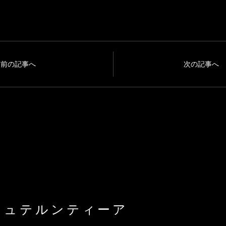
前の記事へ
次の記事へ
シュテルンティーア