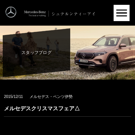
スタッフブログ
2015/12/11
メルセデス・ベンツ伊勢
メルセデスクリスマスフェア△