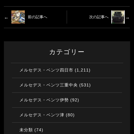
前の記事へ
次の記事へ
カテゴリー
(1,211)
メルセデス・ベンツ四日市
(531)
メルセデス・ベンツ三重中央
(92)
メルセデス・ベンツ伊勢
(80)
メルセデス・ベンツ津
(74)
未分類