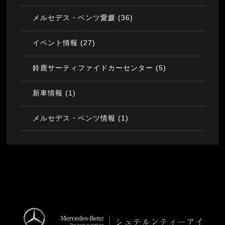
(36)
メルセデス・ベンツ愛媛
(27)
イベント情報
(5)
鈴鹿サーティファイドカーセンター
(1)
新車情報
(1)
メルセデス・ベンツ情報