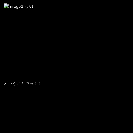
ということでっ！！