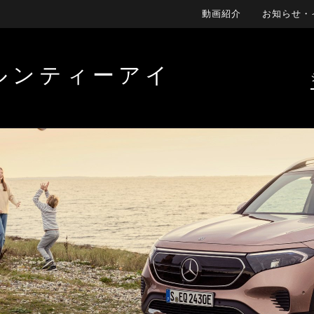
動画紹介
お知らせ・
ルンティーアイ