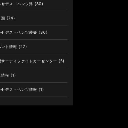
ルセデス・ベンツ津
(80)
分類
(74)
ルセデス・ベンツ愛媛
(36)
ベント情報
(27)
鹿サーティファイドカーセンター
(5)
車情報
(1)
ルセデス・ベンツ情報
(1)