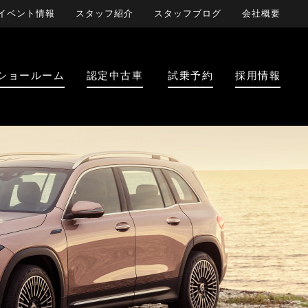
イベント情報
スタッフ紹介
スタッフブログ
会社概要
ショールーム
認定中古車
試乗予約
採用情報