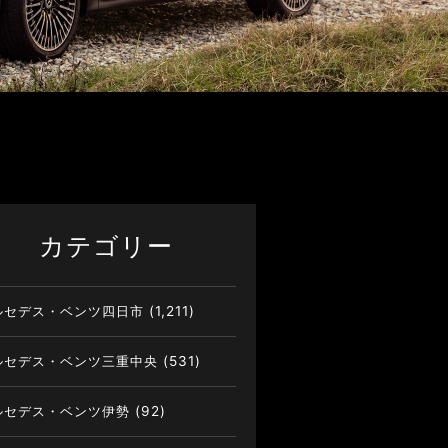
カテゴリー
ルセデス・ベンツ四日市
(1,211)
ルセデス・ベンツ三重中央
(531)
ルセデス・ベンツ伊勢
(92)