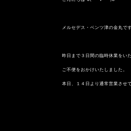
メルセデス・ベンツ津の金丸で
昨日まで３日間の臨時休業をい
ご不便をおかけいたしました。
本日、１４日より通常営業させ