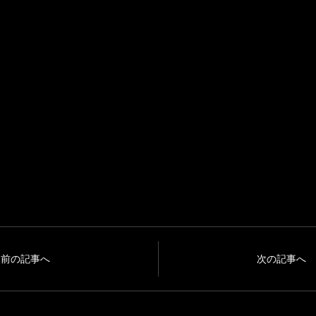
前の記事へ
次の記事へ