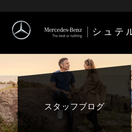
シュテ
スタッフブログ