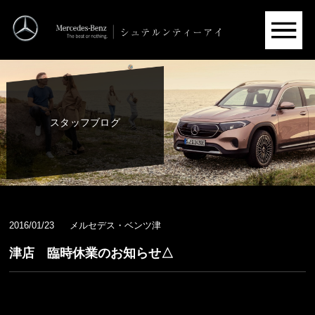
スタッフブログ
2016/01/23
メルセデス・ベンツ津
津店 臨時休業のお知らせ△