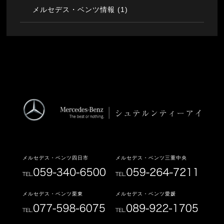
(1)
メルセデス・ベンツ情報
メルセデス・ベンツ四日市
メルセデス・ベンツ三重中央
メルセデス・ベンツ栗東
メルセデス・ベンツ愛媛