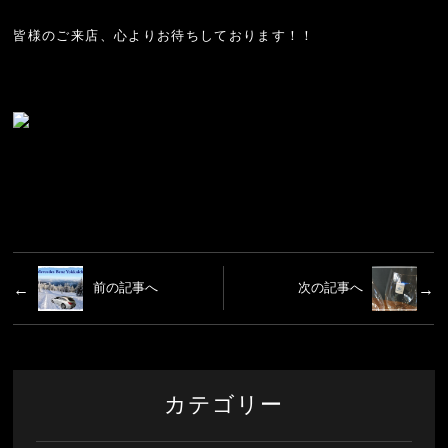
皆様のご来店、心よりお待ちしております！！
前の記事へ
次の記事へ
カテゴリー