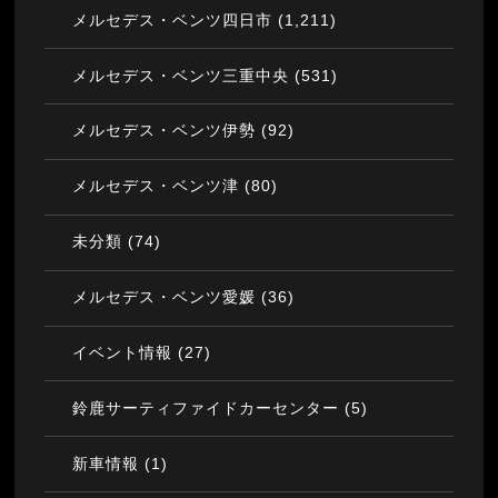
(1,211)
メルセデス・ベンツ四日市
(531)
メルセデス・ベンツ三重中央
(92)
メルセデス・ベンツ伊勢
(80)
メルセデス・ベンツ津
(74)
未分類
(36)
メルセデス・ベンツ愛媛
(27)
イベント情報
(5)
鈴鹿サーティファイドカーセンター
(1)
新車情報