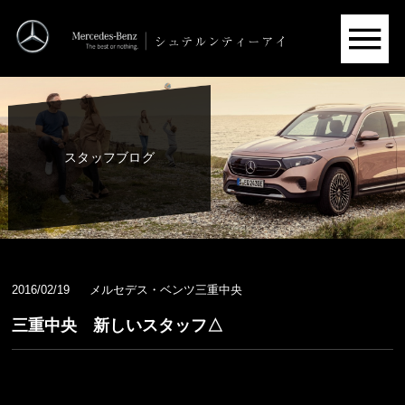
スタッフブログ
2016/02/19
メルセデス・ベンツ三重中央
三重中央 新しいスタッフ△