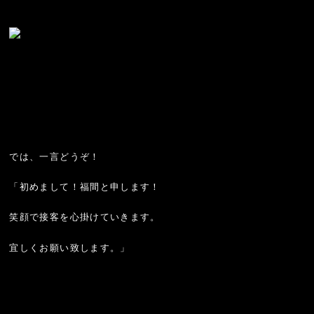
では、一言どうぞ！
「初めまして！福間と申します！
笑顔で接客を心掛けていきます。
宜しくお願い致します。」