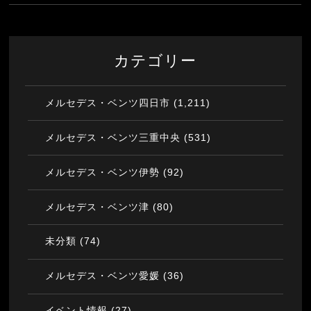
カテゴリー
(1,211)
メルセデス・ベンツ四日市
(531)
メルセデス・ベンツ三重中央
(92)
メルセデス・ベンツ伊勢
(80)
メルセデス・ベンツ津
(74)
未分類
(36)
メルセデス・ベンツ愛媛
(27)
イベント情報