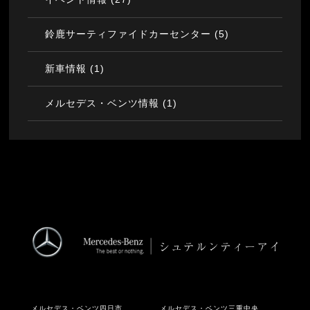
(5)
鈴鹿サーティファイドカーセンター
(1)
新車情報
(1)
メルセデス・ベンツ情報
メルセデス・ベンツ四日市
メルセデス・ベンツ三重中央