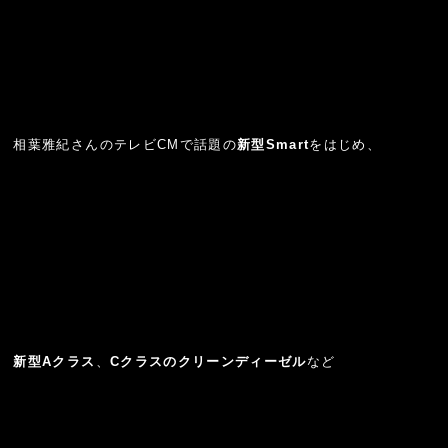
相葉雅紀さんのテレビCMで話題の
新型Smart
をはじめ、
新型Aクラス
、
Cクラスのクリーンディーゼル
など