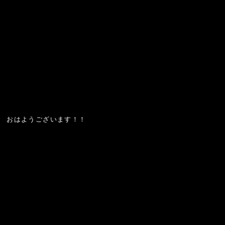
おはようございます！！