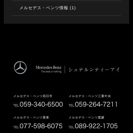
(1)
メルセデス・ベンツ情報
メルセデス・ベンツ四日市
メルセデス・ベンツ三重中央
メルセデス・ベンツ栗東
メルセデス・ベンツ愛媛