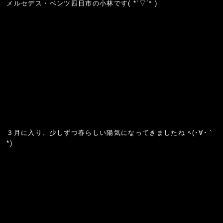
メルセデス・ベンツ四日市の小林です( *`▽´* )
３月に入り、少しずつ春らしい陽気になってきましたね ﾍ(･∀･｀
*)