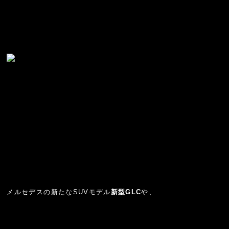
メルセデスの新たなSUVモデル
新型GLC
や、