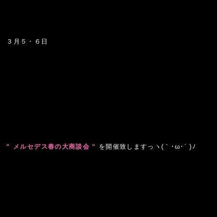
３月５・６日
“ メルセデス春の大商談会 “
を開催致しますっヽ(｀･ω･´ )ﾉ