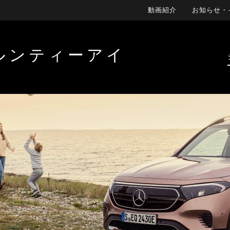
動画紹介
お知らせ・
ルンティーアイ