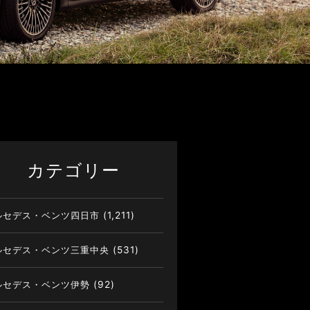
カテゴリー
ルセデス・ベンツ四日市
(1,211)
ルセデス・ベンツ三重中央
(531)
ルセデス・ベンツ伊勢
(92)