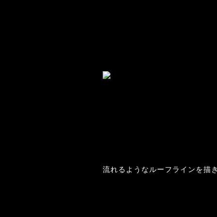
流れるようなルーフラインを描