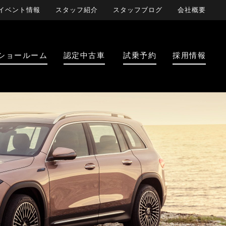
イベント情報
スタッフ紹介
スタッフブログ
会社概要
ショールーム
認定中古車
試乗予約
採用情報