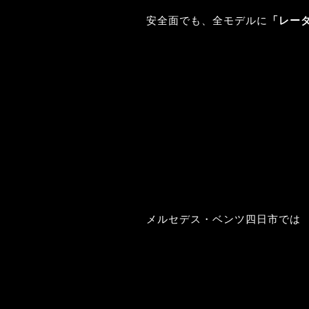
安全面でも、全モデルに
「レー
メルセデス・ベンツ四日市では