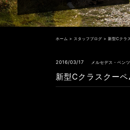
ホーム
>
スタッフブログ
> 新型Cクラ
2016/03/17
メルセデス・ベン
新型Cクラスクーペ