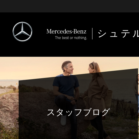
シュテ
スタッフブログ