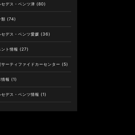
ルセデス・ベンツ津
(80)
分類
(74)
ルセデス・ベンツ愛媛
(36)
ベント情報
(27)
鹿サーティファイドカーセンター
(5)
車情報
(1)
ルセデス・ベンツ情報
(1)