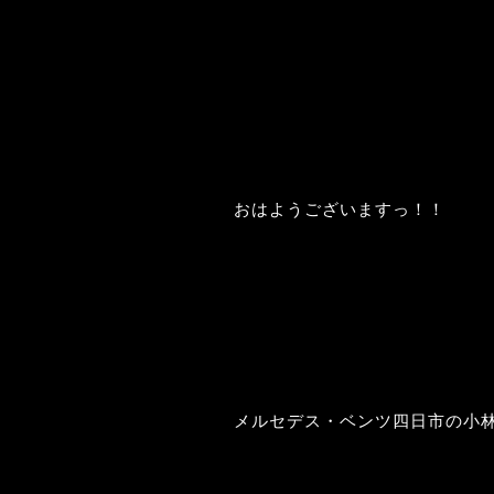
おはようございますっ！！
メルセデス・ベンツ四日市の小林です(