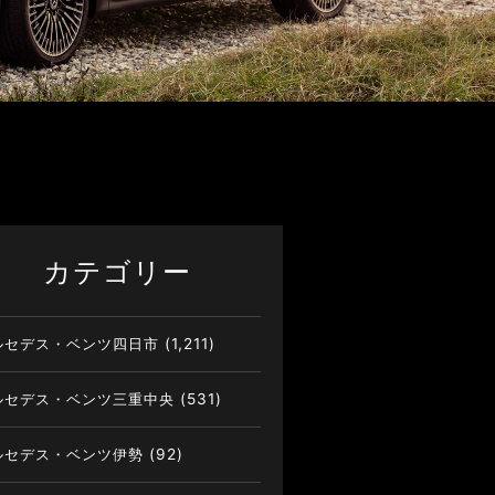
カテゴリー
ルセデス・ベンツ四日市
(1,211)
ルセデス・ベンツ三重中央
(531)
ルセデス・ベンツ伊勢
(92)