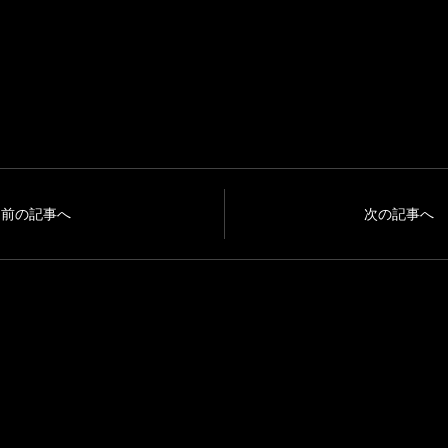
前の記事へ
次の記事へ