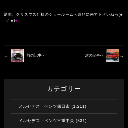
是非、クリスマス仕様のショールームへ遊びに来て下さいねっ(●
´▽`●)
♥
前の記事へ
次の記事へ
カテゴリー
(1,211)
メルセデス・ベンツ四日市
(531)
メルセデス・ベンツ三重中央