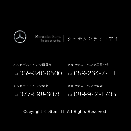
メルセデス・ベンツ四日市
メルセデス・ベンツ三重中央
メルセデス・ベンツ栗東
メルセデス・ベンツ愛媛
Copyright © Stern TI. All Rights Reserved.