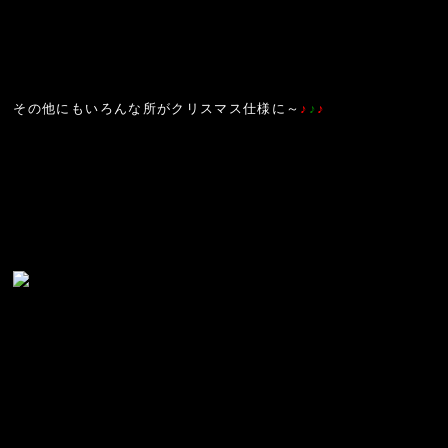
その他にもいろんな所がクリスマス仕様に～
♪
♪
♪