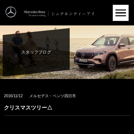
スタッフブログ
2016/11/12
メルセデス・ベンツ四日市
クリスマスツリー△