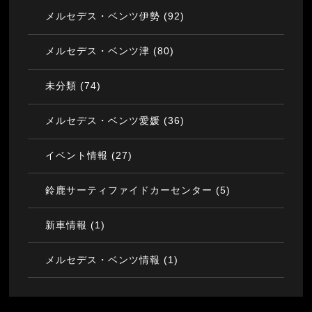
(92)
メルセデス・ベンツ伊勢
(80)
メルセデス・ベンツ津
(74)
未分類
(36)
メルセデス・ベンツ愛媛
(27)
イベント情報
(5)
鈴鹿サーティファイドカーセンター
(1)
新車情報
(1)
メルセデス・ベンツ情報