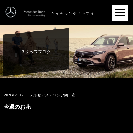
スタッフブログ
2020/04/05
メルセデス・ベンツ四日市
今週のお花