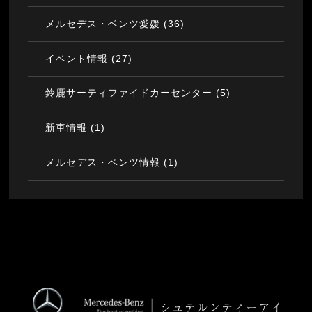
(36)
メルセデス・ベンツ愛媛
(27)
イベント情報
(5)
鈴鹿サーティファイドカーセンター
(1)
新車情報
(1)
メルセデス・ベンツ情報