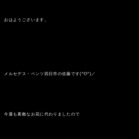
おはようございます。
メルセデス・ベンツ四日市の佐藤です(^O^)／
今週も素敵なお花に代わりましたので