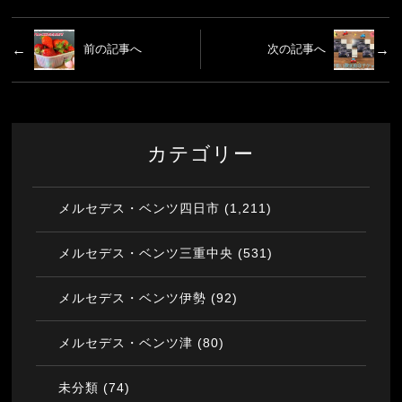
前の記事へ
次の記事へ
カテゴリー
(1,211)
メルセデス・ベンツ四日市
(531)
メルセデス・ベンツ三重中央
(92)
メルセデス・ベンツ伊勢
(80)
メルセデス・ベンツ津
(74)
未分類