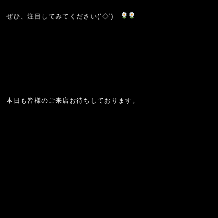
ぜひ、注目してみてください(‘◇’)ゞ
本日も皆様のご来店お待ちしております。