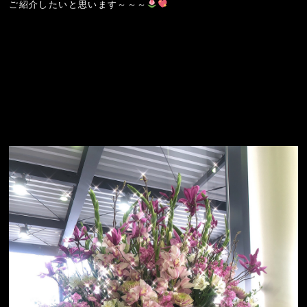
ご紹介したいと思います～～～