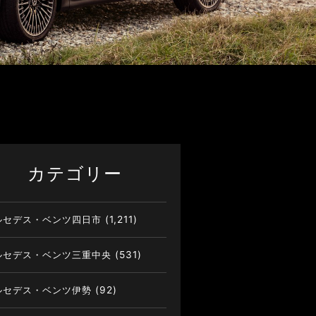
カテゴリー
ルセデス・ベンツ四日市
(1,211)
ルセデス・ベンツ三重中央
(531)
ルセデス・ベンツ伊勢
(92)