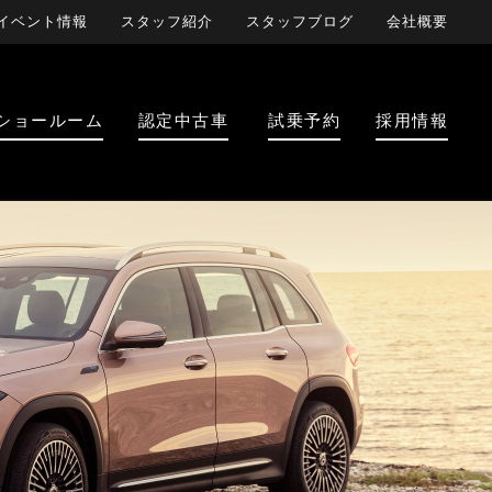
イベント情報
スタッフ紹介
スタッフブログ
会社概要
ショールーム
認定中古車
試乗予約
採用情報