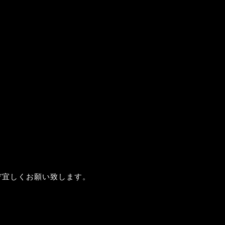
ぞ宜しくお願い致します。