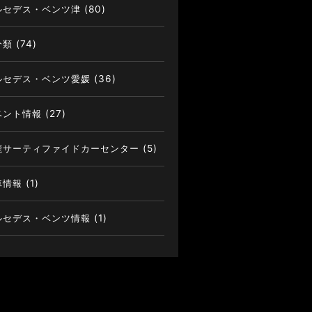
ルセデス・ベンツ津
(80)
分類
(74)
ルセデス・ベンツ愛媛
(36)
ベント情報
(27)
鹿サーティファイドカーセンター
(5)
車情報
(1)
ルセデス・ベンツ情報
(1)