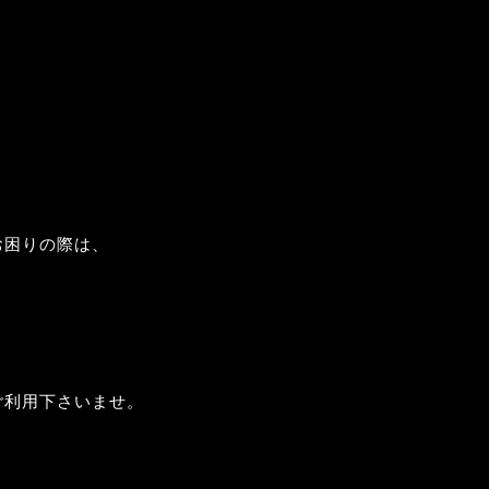
お困りの際は、
ご利用下さいませ。