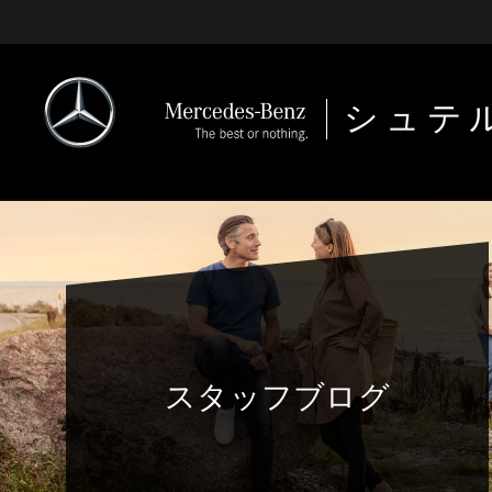
シュテ
スタッフブログ