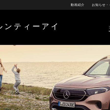
動画紹介
お知らせ・
ルンティーアイ