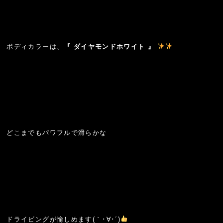
ボディカラーは、
『 ダイヤモンドホワイト 』
どこまでもパワフルで滑らかな
ドライビングが愉しめます(｀･∀･´)