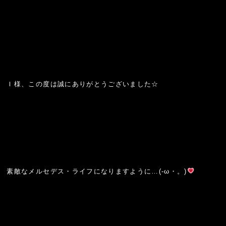
Ｉ様、この度は誠にありがとうございました☆
素敵なメルセデス・ライフになりますように…(-ω・。)