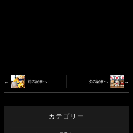
前の記事へ
次の記事へ
カテゴリー