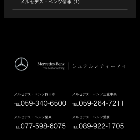
(1)
メルセデス・ベンツ情報
メルセデス・ベンツ四日市
メルセデス・ベンツ三重中央
メルセデス・ベンツ栗東
メルセデス・ベンツ愛媛