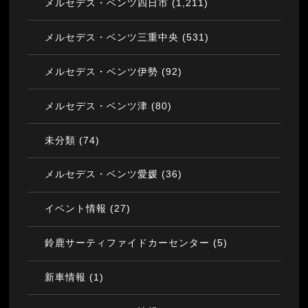
(1,211)
メルセデス・ベンツ四日市
(531)
メルセデス・ベンツ三重中央
(92)
メルセデス・ベンツ伊勢
(80)
メルセデス・ベンツ津
(74)
未分類
(36)
メルセデス・ベンツ愛媛
(27)
イベント情報
(5)
鈴鹿サーティファイドカーセンター
(1)
新車情報