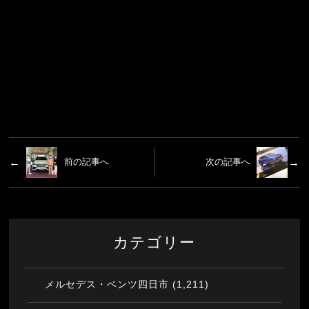
前の記事へ
次の記事へ
カテゴリー
(1,211)
メルセデス・ベンツ四日市