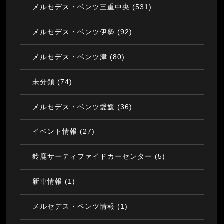
(531)
メルセデス・ベンツ三重中央
(92)
メルセデス・ベンツ伊勢
(80)
メルセデス・ベンツ津
(74)
未分類
(36)
メルセデス・ベンツ愛媛
(27)
イベント情報
(5)
鈴鹿サーティファイドカーセンター
(1)
新車情報
(1)
メルセデス・ベンツ情報