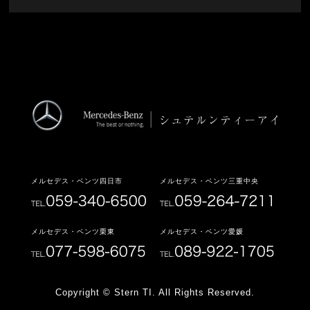
メルセデス・ベンツ四日市
メルセデス・ベンツ三重中央
メルセデス・ベンツ栗東
メルセデス・ベンツ愛媛
Copyright © Stern TI. All Rights Reserved.