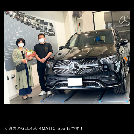
大迫力のGLE450 4MATIC Sportsです！