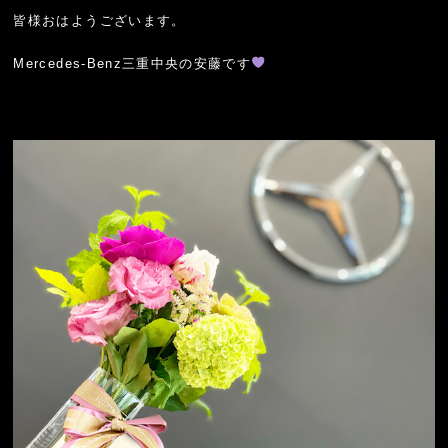
皆様おはようございます。
Mercedes-Benz三重中央の安藤です