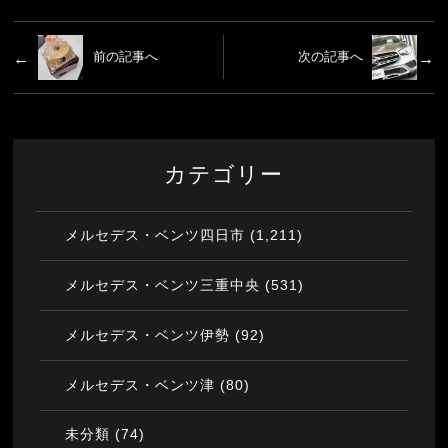
前の記事へ
次の記事へ
カテゴリー
(1,211)
メルセデス・ベンツ四日市
(531)
メルセデス・ベンツ三重中央
(92)
メルセデス・ベンツ伊勢
(80)
メルセデス・ベンツ津
(74)
未分類