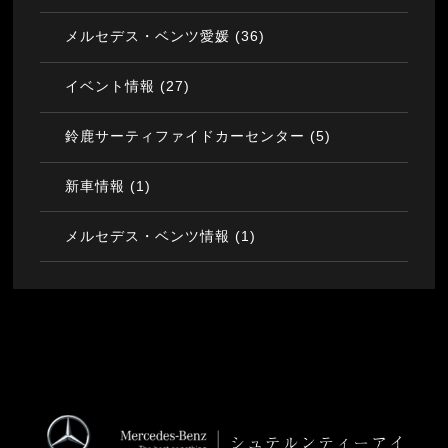
(36)
メルセデス・ベンツ愛媛
(27)
イベント情報
(5)
鈴鹿サーティファイドカーセンター
(1)
新車情報
(1)
メルセデス・ベンツ情報