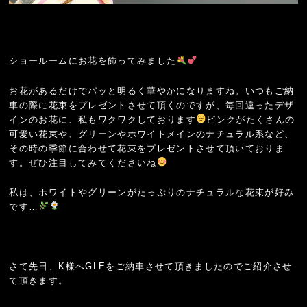
ショールームにお花を飾ってみました
お花があるだけでパッと明るく華やかになりますね。いつもご納
車の際に花束をプレゼントさせて頂くのですが、毎回違ったデザ
インのお花に、私もワクワクしております
ピンクがたくさんの
可愛い花束や、グリーンやホワイトメインのナチュラル系など、
その時の季節に合わせて花束をプレゼントさせて頂いておりま
す。ぜひ注目してみてくださいね
私は、ホワイトやグリーンがたっぷりのナチュラルな花束が好み
です…
さて先日、K様へGLEをご納車させて頂きましたのでご紹介させ
て頂きます。