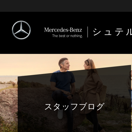
シュテ
スタッフブログ