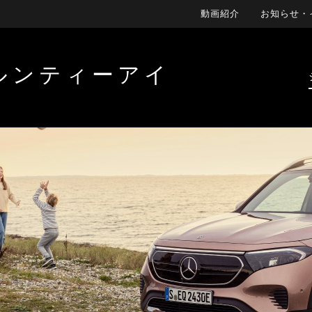
動画紹介
お知らせ・
ルンティーアイ