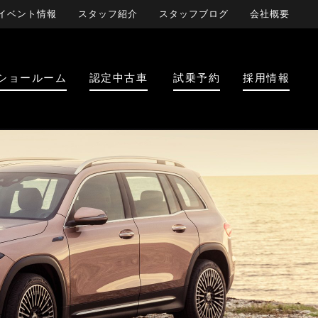
イベント情報
スタッフ紹介
スタッフブログ
会社概要
ショールーム
認定中古車
試乗予約
採用情報