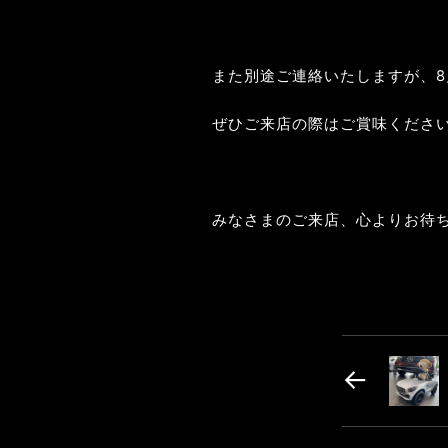
また別途ご連絡いたしますが、
ぜひご来店の際はご賞味くださ
みなさまのご来店、心よりお待