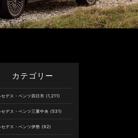
カテゴリー
ルセデス・ベンツ四日市
(1,211)
ルセデス・ベンツ三重中央
(531)
ルセデス・ベンツ伊勢
(92)