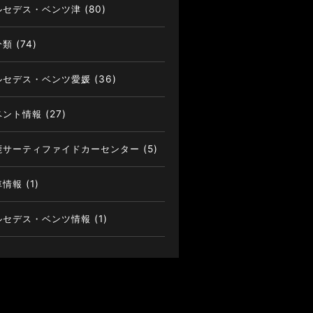
ルセデス・ベンツ津
(80)
分類
(74)
ルセデス・ベンツ愛媛
(36)
ベント情報
(27)
鹿サーティファイドカーセンター
(5)
車情報
(1)
ルセデス・ベンツ情報
(1)