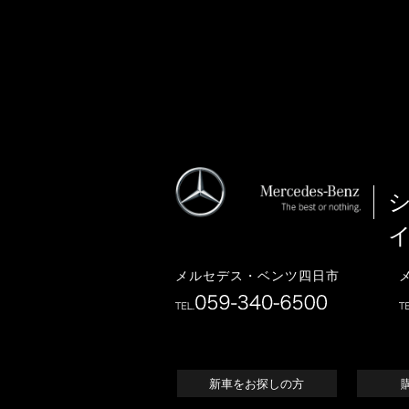
メルセデス・ベンツ四日市
新車をお探しの方