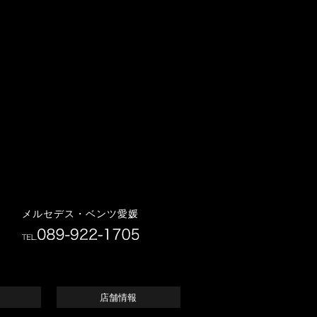
メルセデス・ベンツ愛媛
店舗情報