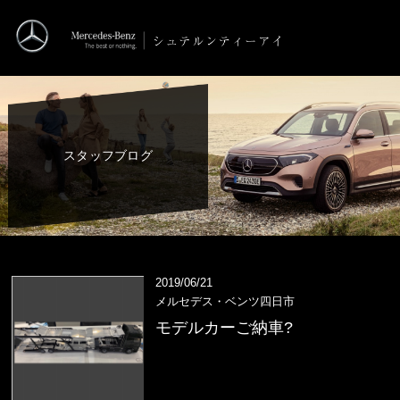
スタッフブログ
2019/06/21
メルセデス・ベンツ四日市
モデルカーご納車?