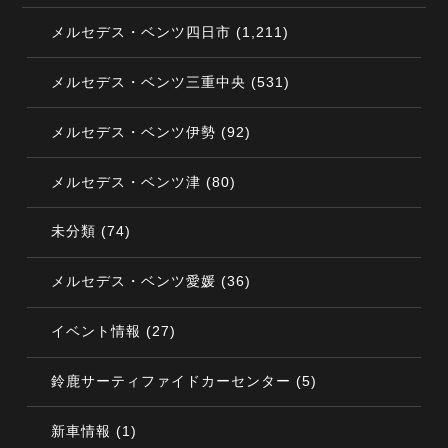
(1,211)
メルセデス・ベンツ四日市
(531)
メルセデス・ベンツ三重中央
(92)
メルセデス・ベンツ伊勢
(80)
メルセデス・ベンツ津
(74)
未分類
(36)
メルセデス・ベンツ愛媛
(27)
イベント情報
(5)
鈴鹿サーティファイドカーセンター
(1)
新車情報