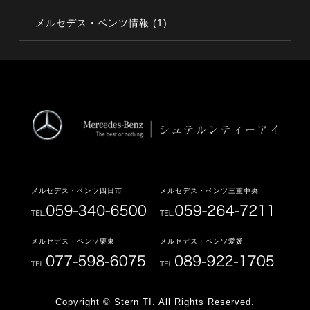
(1)
メルセデス・ベンツ情報
メルセデス・ベンツ四日市
メルセデス・ベンツ三重中央
メルセデス・ベンツ栗東
メルセデス・ベンツ愛媛
Copyright © Stern TI. All Rights Reserved.