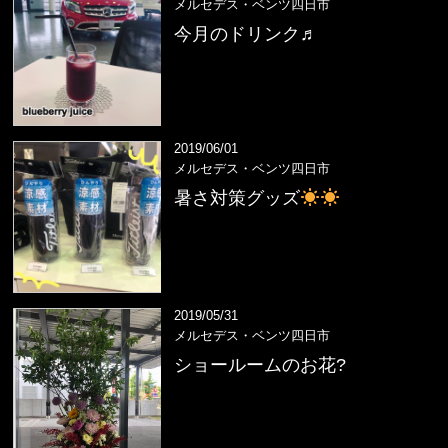
メルセデス・ベンツ四日市
今月のドリンク♬
2019/06/01
メルセデス・ベンツ四日市
暑さ対策グッズ
2019/05/31
メルセデス・ベンツ四日市
ショールームのお花?