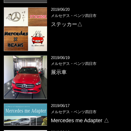
2019/06/20
メルセデス・ベンツ四日市
ステッカー△
2019/06/19
メルセデス・ベンツ四日市
展示車
2019/06/17
メルセデス・ベンツ四日市
Mercedes me Adapter △