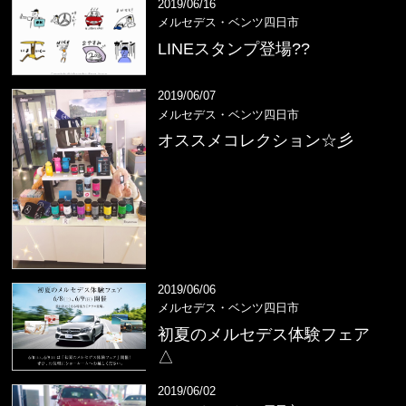
2019/06/16
メルセデス・ベンツ四日市
LINEスタンプ登場??
2019/06/07
メルセデス・ベンツ四日市
オススメコレクション☆彡
2019/06/06
メルセデス・ベンツ四日市
初夏のメルセデス体験フェア
△
2019/06/02