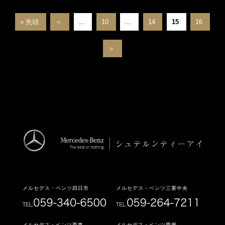
« 先頭
＜
...
10
...
14
15
16
＞
メルセデス・ベンツ四日市
メルセデス・ベンツ三重中央
メルセデス・ベンツ栗東
メルセデス・ベンツ愛媛