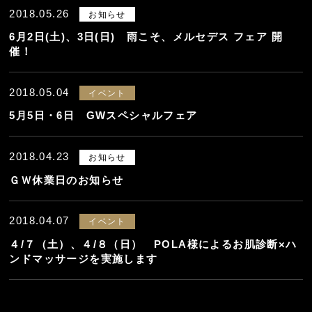
2018.05.26
お知らせ
6月2日(土)、3日(日) 雨こそ、メルセデス フェア 開
催！
2018.05.04
イベント
5月5日・6日 GWスペシャルフェア
2018.04.23
お知らせ
ＧＷ休業日のお知らせ
2018.04.07
イベント
４/７（土）、４/８（日） POLA様によるお肌診断×ハ
ンドマッサージを実施します