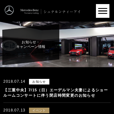
お知らせ・
キャンペーン情報
2018.07.14
お知らせ
【三重中央】7/15（日）エーデルマン夫妻によるショー
ルームコンサートに伴う閉店時間変更のお知らせ
2018.07.13
イベント