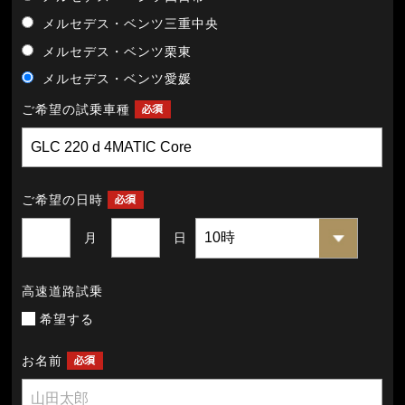
メルセデス・ベンツ三重中央
メルセデス・ベンツ栗東
メルセデス・ベンツ愛媛
ご希望の試乗車種
ご希望の日時
月
日
高速道路試乗
希望する
お名前