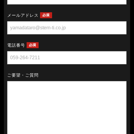
メールアドレス
電話番号
ご要望・ご質問