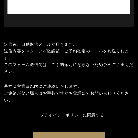
送信後、自動返信メールが届きます。
送信内容をスタッフが確認後、ご予約確定のメールをお送りしま
す。
このフォーム送信では、ご予約確定にならないため予めご了承くだ
さい。
基本２営業日以内にご連絡いたします。
ご連絡がない場合はお手数ですがお電話にてお問い合わせくださ
い。
プライバシーポリシー
に同意する