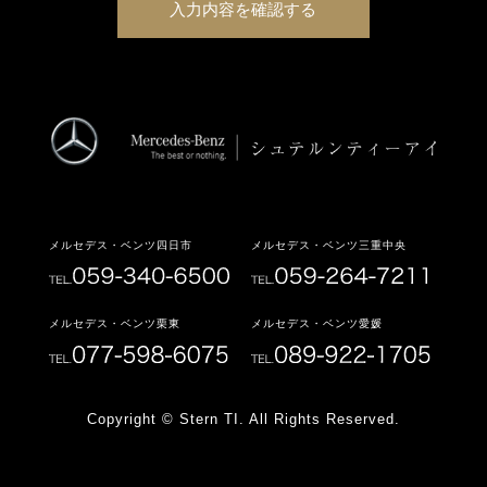
メルセデス・ベンツ四日市
メルセデス・ベンツ三重中央
メルセデス・ベンツ栗東
メルセデス・ベンツ愛媛
Copyright © Stern TI. All Rights Reserved.