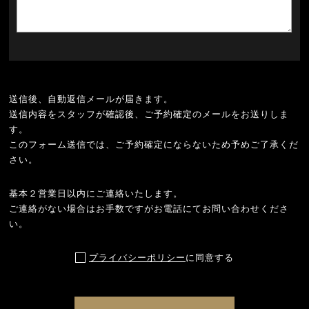
送信後、自動返信メールが届きます。
送信内容をスタッフが確認後、ご予約確定のメールをお送りしま
す。
このフォーム送信では、ご予約確定にならないため予めご了承くだ
さい。
基本２営業日以内にご連絡いたします。
ご連絡がない場合はお手数ですがお電話にてお問い合わせくださ
い。
プライバシーポリシー
に同意する