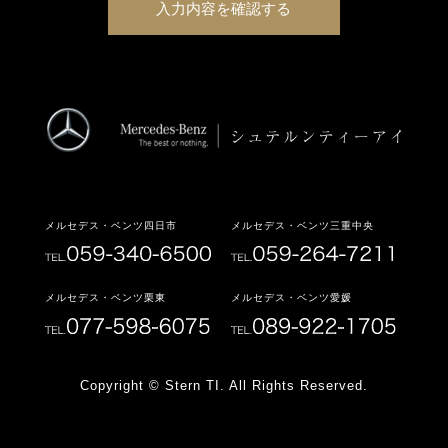
メルセデス・ベンツ四日市
メルセデス・ベンツ三重中央
メルセデス・ベンツ栗東
メルセデス・ベンツ愛媛
Copyright © Stern TI. All Rights Reserved.