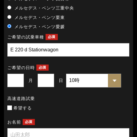
メルセデス・ベンツ三重中央
メルセデス・ベンツ栗東
メルセデス・ベンツ愛媛
ご希望の試乗車種
ご希望の日時
月
日
高速道路試乗
希望する
お名前