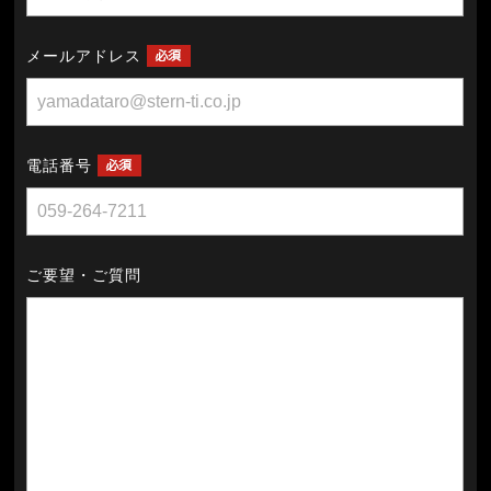
メールアドレス
電話番号
ご要望・ご質問