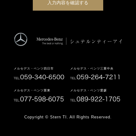
メルセデス・ベンツ四日市
メルセデス・ベンツ三重中央
メルセデス・ベンツ栗東
メルセデス・ベンツ愛媛
Copyright © Stern TI. All Rights Reserved.