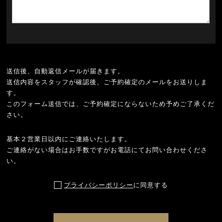
送信後、自動返信メールが届きます。
送信内容をスタッフが確認後、ご予約確定のメールをお送りしま
す。
このフォーム送信では、ご予約確定にならないため予めご了承くだ
さい。
基本２営業日以内にご連絡いたします。
ご連絡がない場合はお手数ですがお電話にてお問い合わせくださ
い。
プライバシーポリシー
に同意する