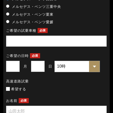
メルセデス・ベンツ三重中央
メルセデス・ベンツ栗東
メルセデス・ベンツ愛媛
ご希望の試乗車種
ご希望の日時
月
日
高速道路試乗
希望する
お名前