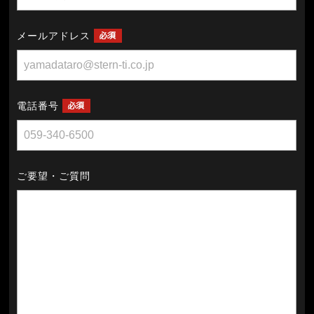
メールアドレス
電話番号
ご要望・ご質問