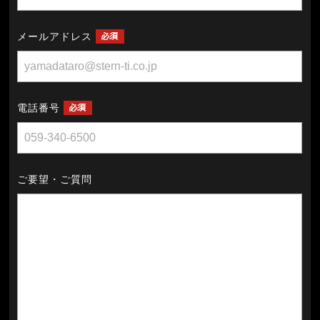
メールアドレス
電話番号
ご要望・ご質問