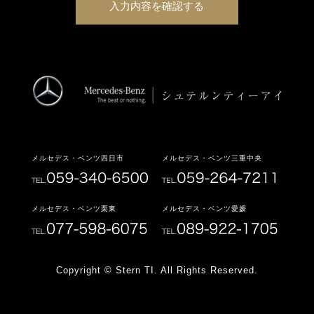
メルセデス・ベンツ四日市
メルセデス・ベンツ三重中央
メルセデス・ベンツ栗東
メルセデス・ベンツ愛媛
Copyright © Stern TI. All Rights Reserved.