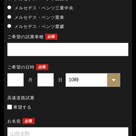
メルセデス・ベンツ三重中央
メルセデス・ベンツ栗東
メルセデス・ベンツ愛媛
ご希望の試乗車種
ご希望の日時
月
日
高速道路試乗
希望する
お名前