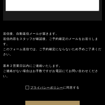
送信後、自動返信メールが届きます。
送信内容をスタッフが確認後、ご予約確定のメールをお送りしま
す。
このフォーム送信では、ご予約確定にならないため予めご了承くだ
さい。
基本２営業日以内にご連絡いたします。
ご連絡がない場合はお手数ですがお電話にてお問い合わせくださ
い。
プライバシーポリシー
に同意する