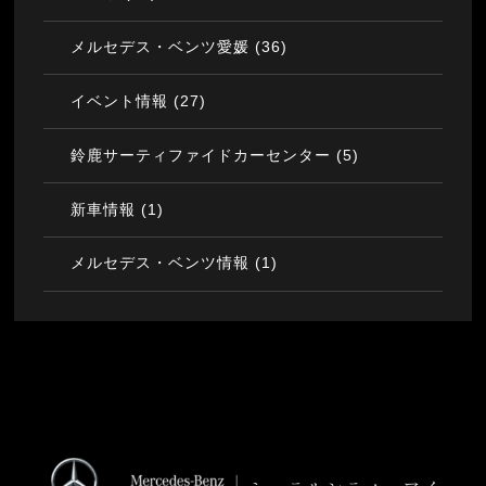
(36)
メルセデス・ベンツ愛媛
(27)
イベント情報
(5)
鈴鹿サーティファイドカーセンター
(1)
新車情報
(1)
メルセデス・ベンツ情報