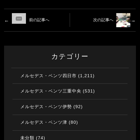
前の記事へ
次の記事へ
カテゴリー
(1,211)
メルセデス・ベンツ四日市
(531)
メルセデス・ベンツ三重中央
(92)
メルセデス・ベンツ伊勢
(80)
メルセデス・ベンツ津
(74)
未分類