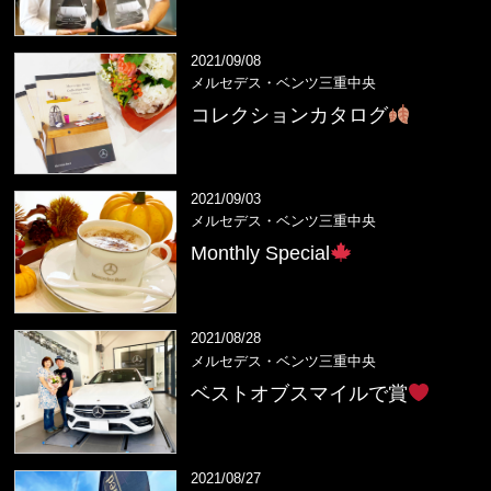
2021/09/08
メルセデス・ベンツ三重中央
コレクションカタログ
2021/09/03
メルセデス・ベンツ三重中央
Monthly Special
2021/08/28
メルセデス・ベンツ三重中央
ベストオブスマイルで賞
2021/08/27