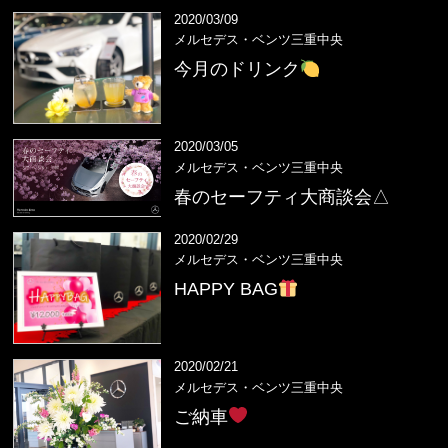
2020/03/09
メルセデス・ベンツ三重中央
今月のドリンク
2020/03/05
メルセデス・ベンツ三重中央
春のセーフティ大商談会△
2020/02/29
メルセデス・ベンツ三重中央
HAPPY BAG
2020/02/21
メルセデス・ベンツ三重中央
ご納車