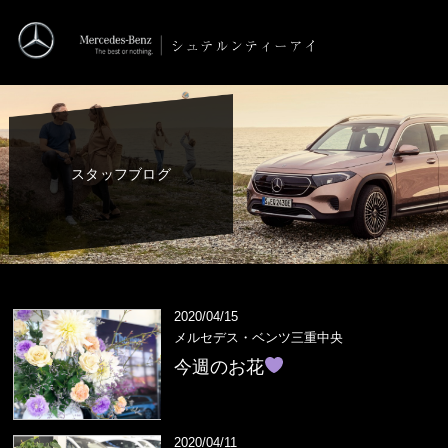
スタッフブログ
2020/04/15
メルセデス・ベンツ三重中央
今週のお花
2020/04/11