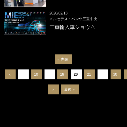
2020/02/13
メルセデス・ベンツ三重中央
三重輸入車ショウ△
« 先頭
＜
...
10
...
19
20
21
...
30
＞
最後 »