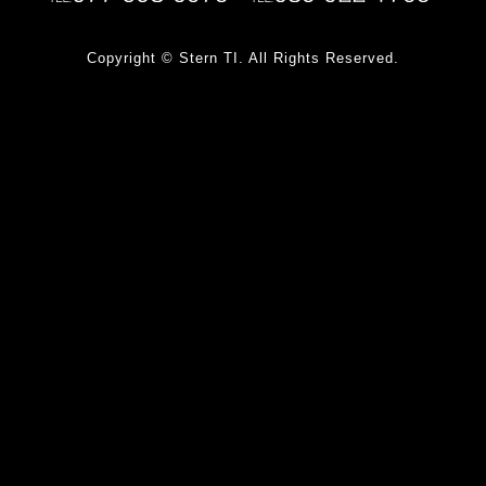
Copyright © Stern TI. All Rights Reserved.