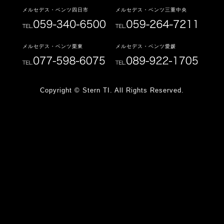
メルセデス・ベンツ四日市
メルセデス・ベンツ三重中央
メルセデス・ベンツ栗東
メルセデス・ベンツ愛媛
Copyright © Stern TI. All Rights Reserved.