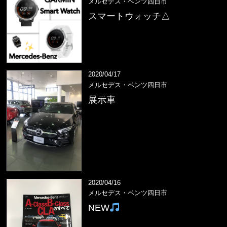
メルセデス・ベンツ四日市
スマートウォッチ△
2020/04/17
メルセデス・ベンツ四日市
展示車
2020/04/16
メルセデス・ベンツ四日市
NEW