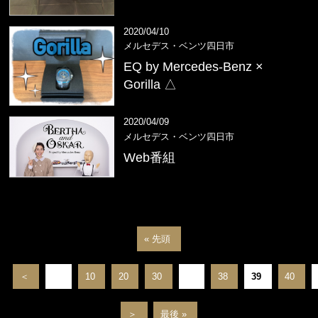
2020/04/10
メルセデス・ベンツ四日市
EQ by Mercedes-Benz ×
Gorilla △
2020/04/09
メルセデス・ベンツ四日市
Web番組
« 先頭
＜
...
10
20
30
...
38
39
40
＞
最後 »