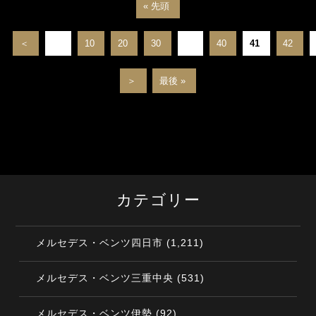
« 先頭
＜
...
10
20
30
...
40
41
42
＞
最後 »
カテゴリー
(1,211)
メルセデス・ベンツ四日市
(531)
メルセデス・ベンツ三重中央
(92)
メルセデス・ベンツ伊勢