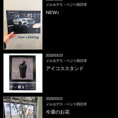
メルセデス・ベンツ四日市
NEW♪
2020/03/23
メルセデス・ベンツ四日市
アイコススタンド
2020/03/22
メルセデス・ベンツ四日市
今週のお花