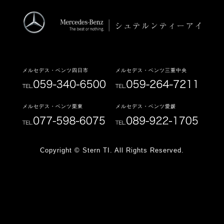
メルセデス・ベンツ四日市
メルセデス・ベンツ三重中央
メルセデス・ベンツ栗東
メルセデス・ベンツ愛媛
Copyright © Stern TI. All Rights Reserved.