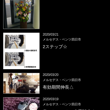
2020/03/21
メルセデス・ベンツ四日市
2ステップ☆
2020/03/20
メルセデス・ベンツ四日市
有効期間伸長△
2020/03/19
メルセデス・ベンツ四日市